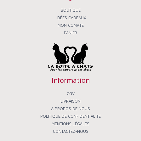
-
f
BOUTIQUE
IDÉES CADEAUX
MON COMPTE
PANIER
Information
CGV
LIVRAISON
A PROPOS DE NOUS
POLITIQUE DE CONFIDENTIALITÉ
MENTIONS LÉGALES
CONTACTEZ-NOUS