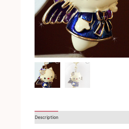
Description