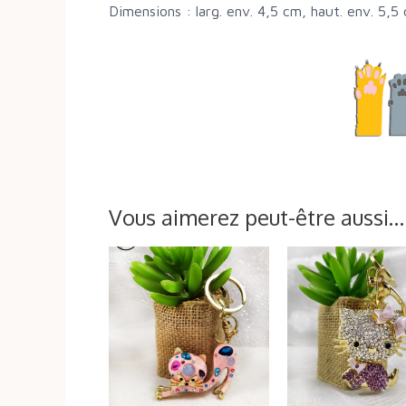
Dimensions : larg. env. 4,5 cm, haut. env. 5,5
Vous aimerez peut-être aussi…