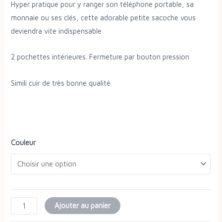
Hyper pratique pour y ranger son téléphone portable, sa
monnaie ou ses clés, cette adorable petite sacoche vous
deviendra vite indispensable
2 pochettes intérieures. Fermeture par bouton pression
Simili cuir de très bonne qualité
Couleur
Ajouter au panier