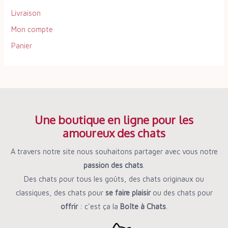
:
Livraison
Mon compte
Panier
Une boutique en ligne pour les
amoureux des chats
A travers notre site nous souhaitons partager avec vous notre
passion des chats
.
Des chats pour tous les goûts, des chats originaux ou
classiques, des chats pour
se faire plaisir
ou des chats pour
offrir
: c'est ça la
Boîte à Chats
.