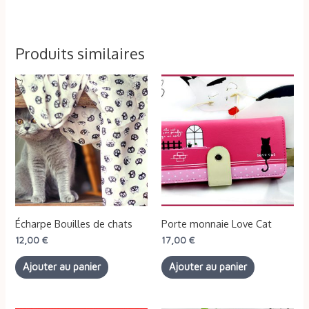
Produits similaires
Écharpe Bouilles de chats
Porte monnaie Love Cat
12,00
€
17,00
€
Ajouter au panier
Ajouter au panier