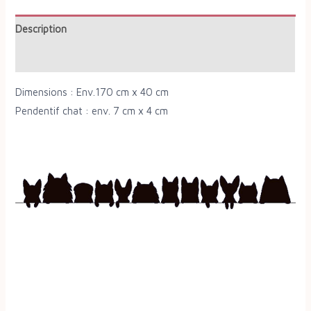
Description
Informations complémentaires
Dimensions : Env.170 cm x 40 cm
Pendentif chat : env. 7 cm x 4 cm