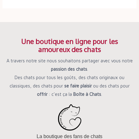
Une boutique en ligne pour les
amoureux des chats
A travers notre site nous souhaitons partager avec vous notre
passion des chats
.
Des chats pour tous les goûts, des chats originaux ou
classiques, des chats pour
se faire plaisir
ou des chats pour
offrir
: c'est ça la
Boîte à Chats
.
La boutique des fans de chats