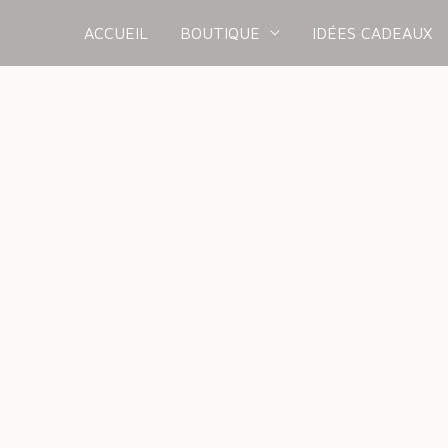
ACCUEIL
BOUTIQUE
IDÉES CADEAUX