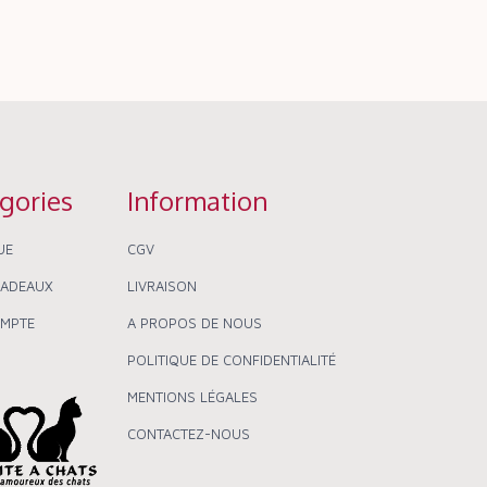
gories
Information
UE
CGV
CADEAUX
LIVRAISON
MPTE
A PROPOS DE NOUS
POLITIQUE DE CONFIDENTIALITÉ
MENTIONS LÉGALES
CONTACTEZ-NOUS