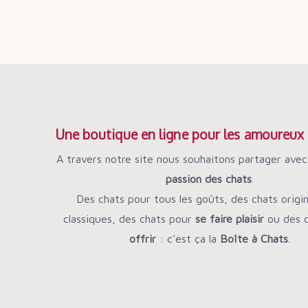
Une boutique en ligne pour les amoureux 
A travers notre site nous souhaitons partager avec
passion des chats
.
Des chats pour tous les goûts, des chats origi
classiques, des chats pour
se faire plaisir
ou des c
offrir
: c'est ça la
Boîte à Chats
.