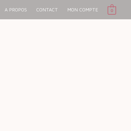
A PROPOS
CONTACT
MON COMPTE
0